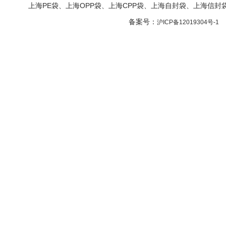
上海PE袋、上海OPP袋、上海CPP袋、上海自封袋、上海信
备案号：
沪ICP备12019304号-1