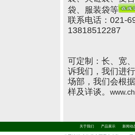
袋、服装袋等
联系电话：021-69
13818512287
可定制：长、宽
诉我们，我们进
场部，我们会根
样及详谈。
www.ch
关于我们
产品展示
新闻动