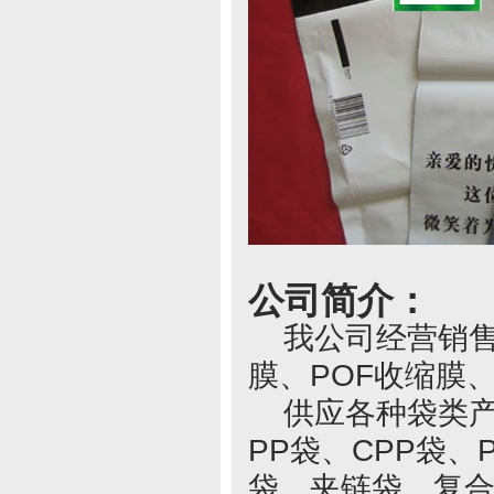
公司简介：
我公司经营销售各
膜、POF收缩膜
供应各种袋类产品
PP袋、CPP袋
袋、夹链袋、复