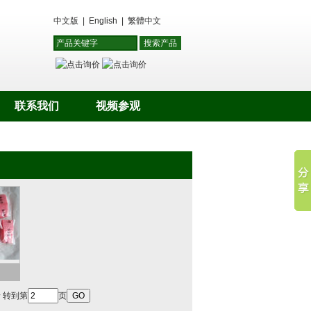
中文版
|
English
|
繁體中文
联系我们
视频参观
录 转到第
页