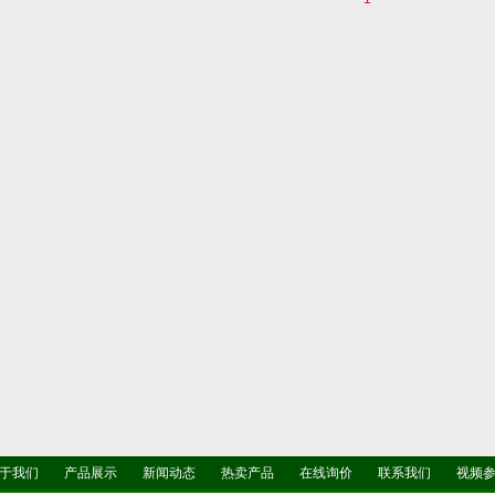
于我们
产品展示
新闻动态
热卖产品
在线询价
联系我们
视频