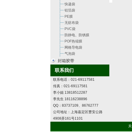
快递袋
铝箔袋
PE膜
无纺布袋
PVC袋
防静电、防锈膜
POF热缩膜
网格导电袋
气泡袋
封箱胶带
联系我们
联系电话：021-69117581
传真：021-69117581
李小姐 13818512287
李先生 18116238896
QQ：83737109、86762777
公司地址：上海嘉定区曹安公路
4908弄161号1101
关