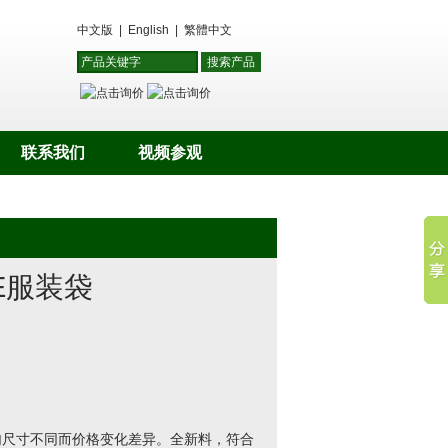
中文版
|
English
|
繁體中文
联系我们
视频参观
PE服装袋
勾尺寸不同而价格变化差异。全新料，符合