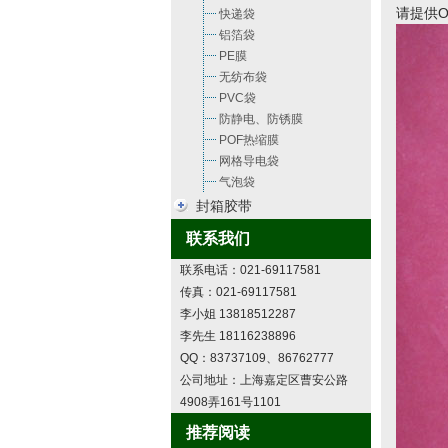
请提供
快递袋
铝箔袋
PE膜
无纺布袋
PVC袋
防静电、防锈膜
POF热缩膜
网格导电袋
气泡袋
封箱胶带
联系我们
联系电话：021-69117581
传真：021-69117581
李小姐 13818512287
李先生 18116238896
QQ：83737109、86762777
公司地址：上海嘉定区曹安公路
4908弄161号1101
推荐阅读