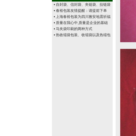
• 自封袋、信封袋、夹链袋、拉链袋
• 春裕包装友情提醒：请提前下单
• 上海春裕包装为四川雅安地震祈福
• 质量在我心中,质量是企业的基础
• 马夹袋印刷的两种方式
• 热收缩袋包装、收缩袋以及热缩包