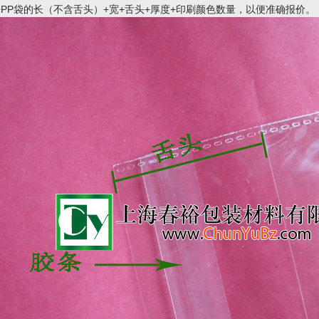
OPP袋的长（不含舌头）+宽+舌头+厚度+印刷颜色数量，以便准确报价。